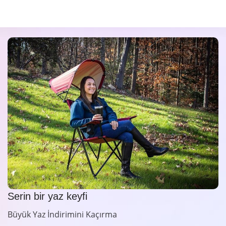
Serin bir yaz keyfi
Büyük Yaz İndirimini Kaçırma