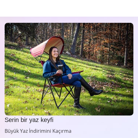
Serin bir yaz keyfi
Büyük Yaz İndirimini Kaçırma