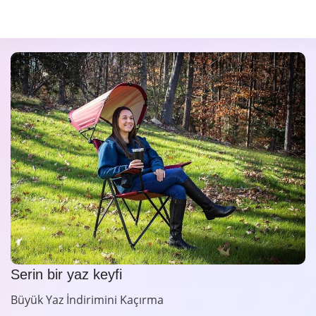
Serin bir yaz keyfi
Büyük Yaz İndirimini Kaçırma