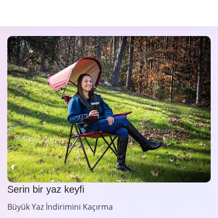
Serin bir yaz keyfi
Büyük Yaz İndirimini Kaçırma