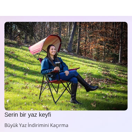
Serin bir yaz keyfi
Büyük Yaz İndirimini Kaçırma