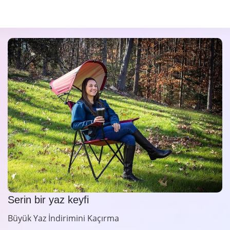
Serin bir yaz keyfi
Büyük Yaz İndirimini Kaçırma