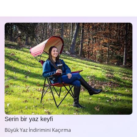
Serin bir yaz keyfi
Büyük Yaz İndirimini Kaçırma