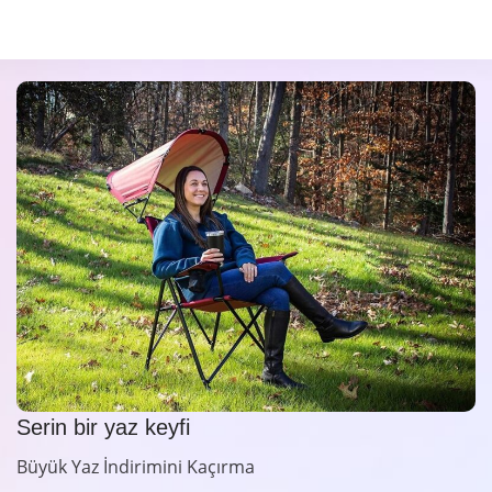
Serin bir yaz keyfi
Büyük Yaz İndirimini Kaçırma