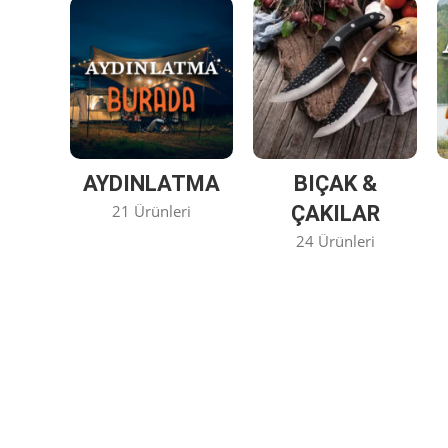
AYDINLATMA
BIÇAK &
21 Ürünleri
ÇAKILAR
24 Ürünleri