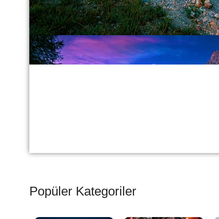
Popüler Kategoriler