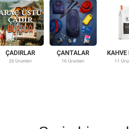
ÇADIRLAR
ÇANTALAR
KAHVE 
26 Ürünleri
16 Ürünleri
11 Ürü