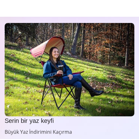
Serin bir yaz keyfi
Büyük Yaz İndirimini Kaçırma