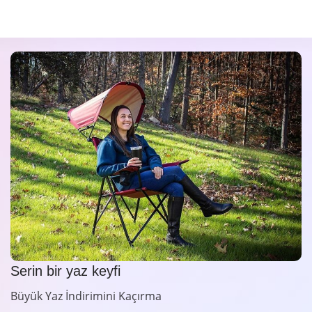
Serin bir yaz keyfi
Büyük Yaz İndirimini Kaçırma