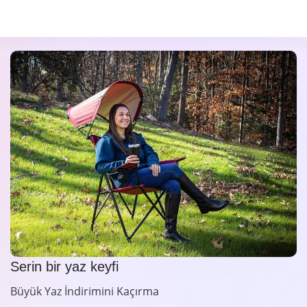
Serin bir yaz keyfi
Büyük Yaz İndirimini Kaçırma