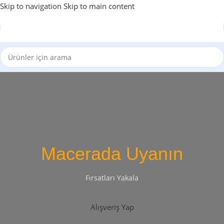
Skip to navigation
Skip to main content
Macerada Uyanın
Fırsatları Yakala
Alışveriş Yap