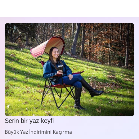
Serin bir yaz keyfi
Büyük Yaz İndirimini Kaçırma