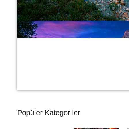
Popüler Kategoriler