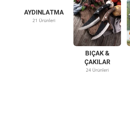
AYDINLATMA
21 Ürünleri
BIÇAK &
ÇAKILAR
24 Ürünleri