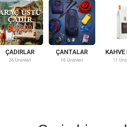
ÇADIRLAR
ÇANTALAR
KAHVE 
26 Ürünleri
16 Ürünleri
11 Ürü