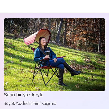
Serin bir yaz keyfi
Büyük Yaz İndirimini Kaçırma