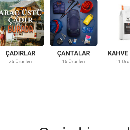
ÇADIRLAR
ÇANTALAR
KAHVE 
26 Ürünleri
16 Ürünleri
11 Ürü