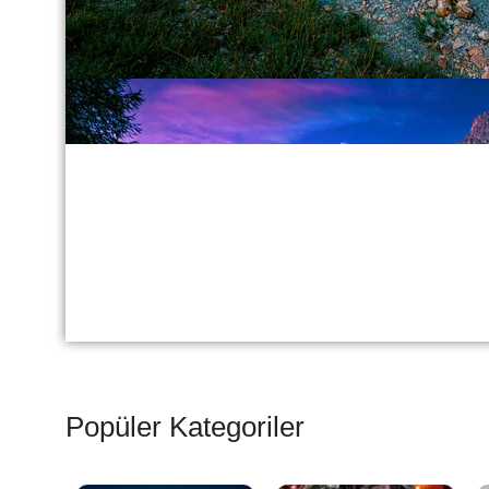
Popüler Kategoriler