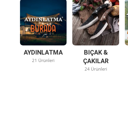
AYDINLATMA
BIÇAK &
21 Ürünleri
ÇAKILAR
24 Ürünleri