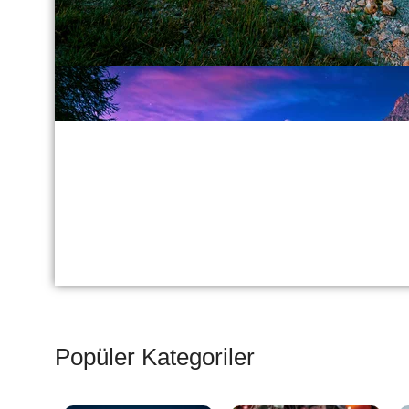
Popüler Kategoriler