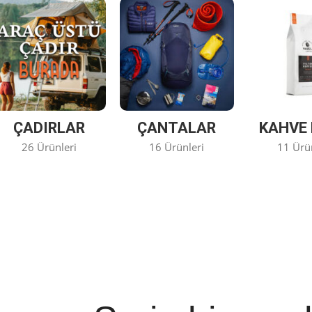
ÇADIRLAR
ÇANTALAR
KAHVE 
26 Ürünleri
16 Ürünleri
11 Ürü