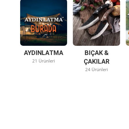
AYDINLATMA
BIÇAK &
21 Ürünleri
ÇAKILAR
24 Ürünleri