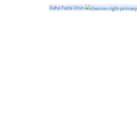
Daha Fazla Ürün