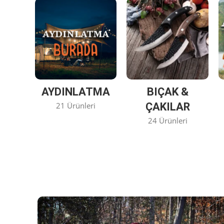
AYDINLATMA
BIÇAK &
21 Ürünleri
ÇAKILAR
24 Ürünleri