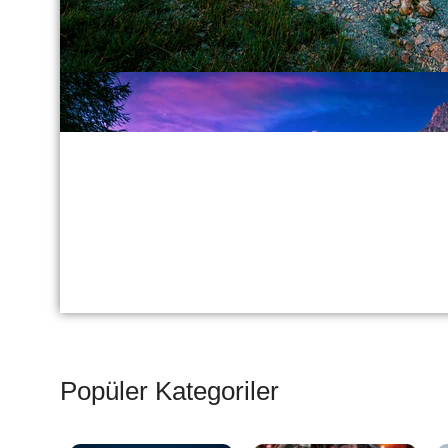
Popüler Kategoriler