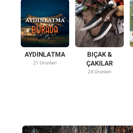
AYDINLATMA
BIÇAK &
21 Ürünleri
ÇAKILAR
24 Ürünleri