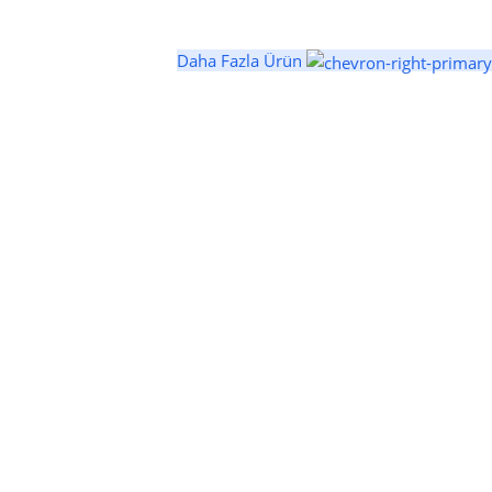
Daha Fazla Ürün