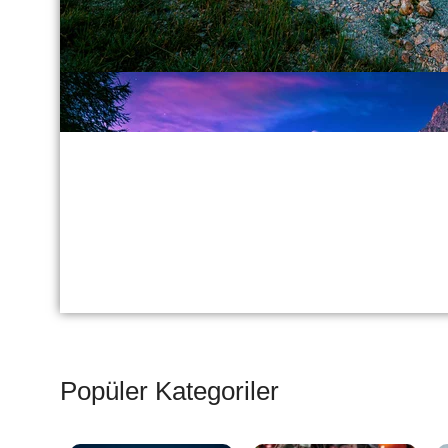
Popüler Kategoriler