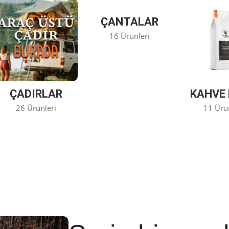
ÇANTALAR
16 Ürünleri
ÇADIRLAR
KAHVE 
26 Ürünleri
11 Ürü