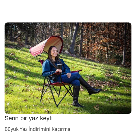
Serin bir yaz keyfi
Büyük Yaz İndirimini Kaçırma