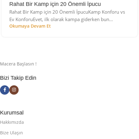
Rahat Bir Kamp için 20 Önemli İpucu
Rahat Bir Kamp için 20 Önemli İpucuKamp Konforu vs
Ev KonforuEvet, ilk olarak kampa giderken bun...
Okumaya Devam Et
Macera Başlasın !
Bizi Takip Edin
Kurumsal
Hakkımızda
Bize Ulaşın