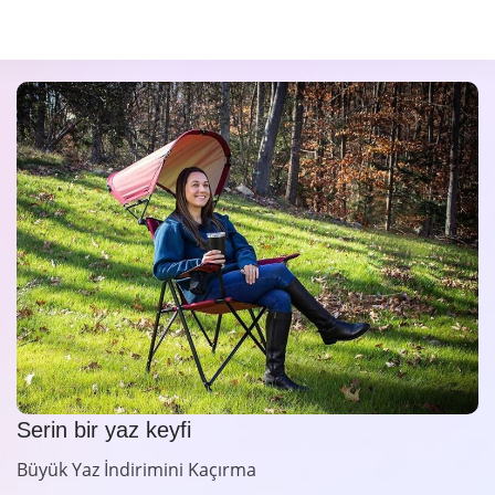
Serin bir yaz keyfi
Büyük Yaz İndirimini Kaçırma