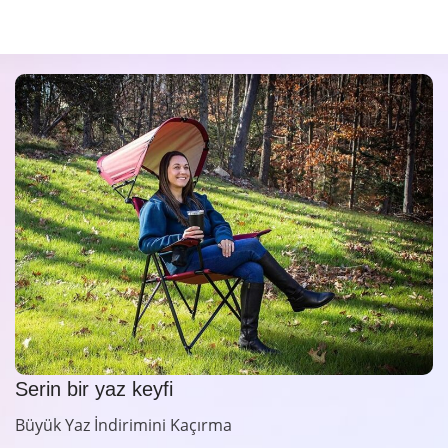
Serin bir yaz keyfi
Büyük Yaz İndirimini Kaçırma