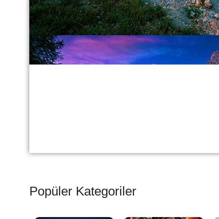
Popüler Kategoriler