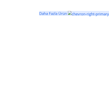
Daha Fazla Ürün