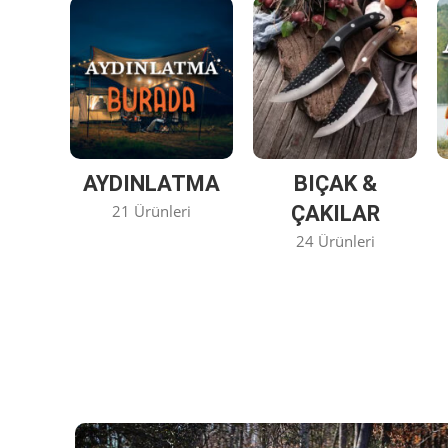
AYDINLATMA
BIÇAK &
21 Ürünleri
ÇAKILAR
24 Ürünleri