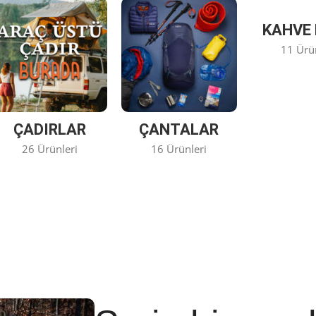
KAHVE 
11 Ürü
ÇADIRLAR
ÇANTALAR
26 Ürünleri
16 Ürünleri