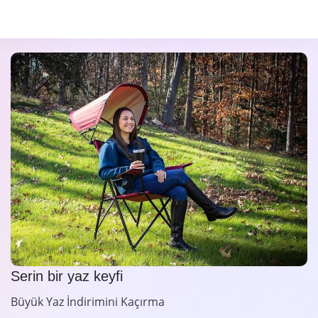
Serin bir yaz keyfi
Büyük Yaz İndirimini Kaçırma