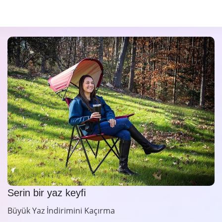
Serin bir yaz keyfi
Büyük Yaz İndirimini Kaçırma