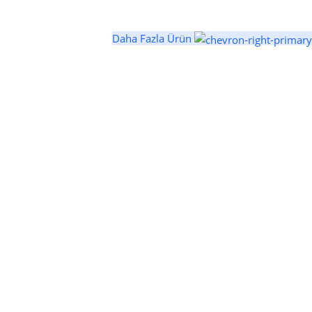
Daha Fazla Ürün