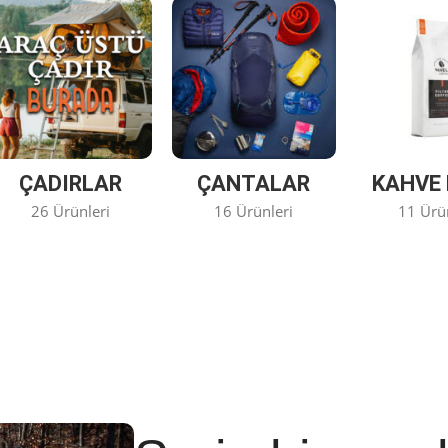
ÇADIRLAR
ÇANTALAR
KAHVE 
26 Ürünleri
16 Ürünleri
11 Ürü