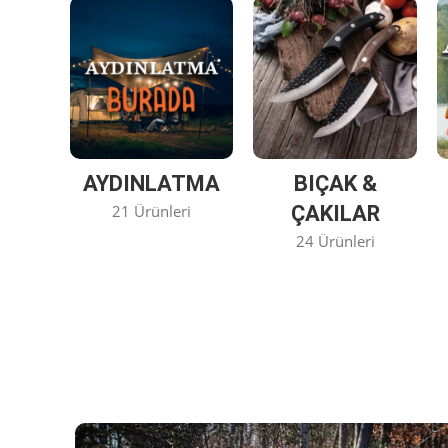
AYDINLATMA
BIÇAK &
21 Ürünleri
ÇAKILAR
24 Ürünleri