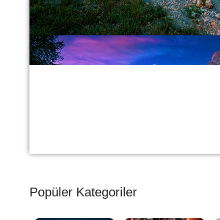
Popüler Kategoriler