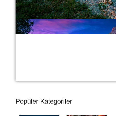
Popüler Kategoriler