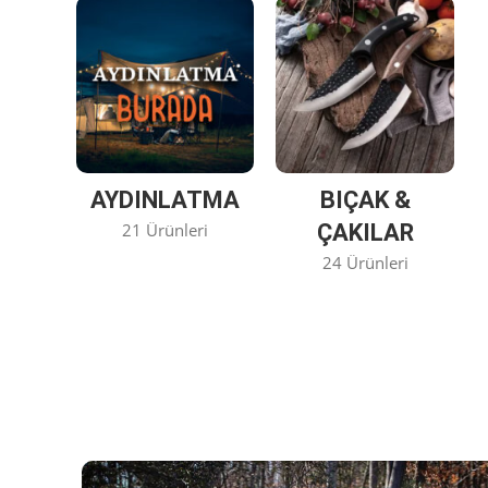
AYDINLATMA
BIÇAK &
21 Ürünleri
ÇAKILAR
24 Ürünleri