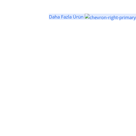
Daha Fazla Ürün