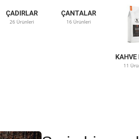
ÇADIRLAR
ÇANTALAR
26 Ürünleri
16 Ürünleri
KAHVE 
11 Ürü