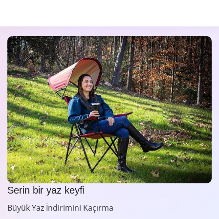
Serin bir yaz keyfi
Büyük Yaz İndirimini Kaçırma