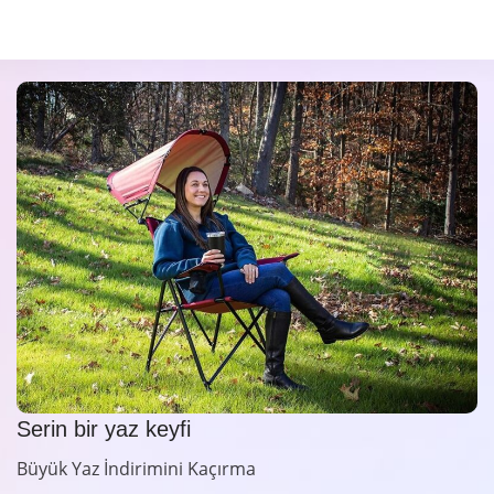
Serin bir yaz keyfi
Büyük Yaz İndirimini Kaçırma