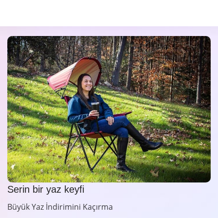
Serin bir yaz keyfi
Büyük Yaz İndirimini Kaçırma