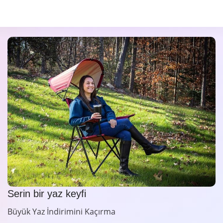
Serin bir yaz keyfi
Büyük Yaz İndirimini Kaçırma