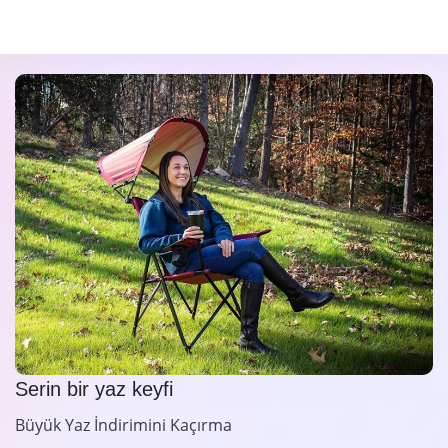
Serin bir yaz keyfi
Büyük Yaz İndirimini Kaçırma