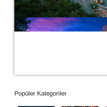
Popüler Kategoriler