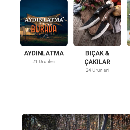
AYDINLATMA
BIÇAK &
21 Ürünleri
ÇAKILAR
24 Ürünleri