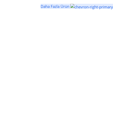
Daha Fazla Ürün