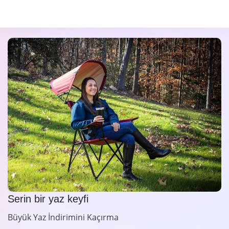
Serin bir yaz keyfi
Büyük Yaz İndirimini Kaçırma