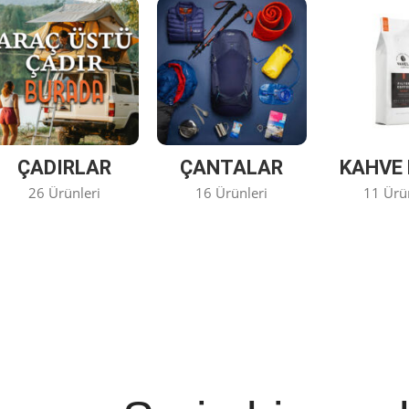
ÇADIRLAR
ÇANTALAR
KAHVE 
26 Ürünleri
16 Ürünleri
11 Ürü