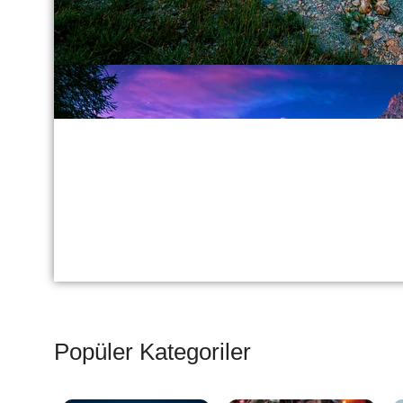
Popüler Kategoriler