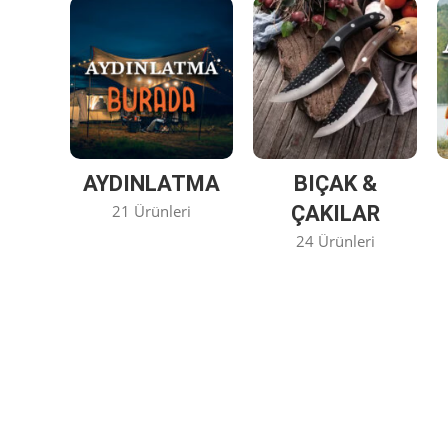
AYDINLATMA
BIÇAK &
21 Ürünleri
ÇAKILAR
24 Ürünleri