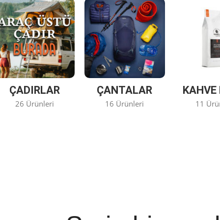
ÇADIRLAR
ÇANTALAR
KAHVE 
26 Ürünleri
16 Ürünleri
11 Ürü