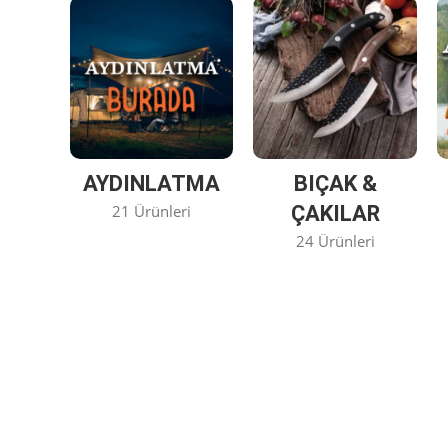
AYDINLATMA
BIÇAK &
21 Ürünleri
ÇAKILAR
24 Ürünleri