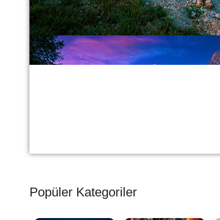
Popüler Kategoriler