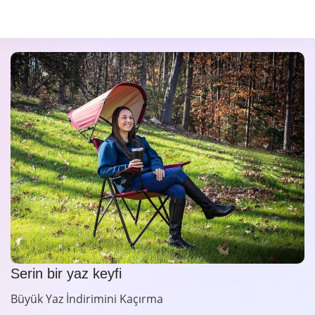
Serin bir yaz keyfi
Büyük Yaz İndirimini Kaçırma