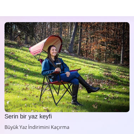
Serin bir yaz keyfi
Büyük Yaz İndirimini Kaçırma