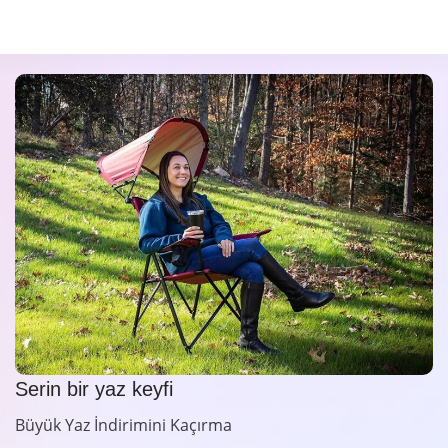
Serin bir yaz keyfi
Büyük Yaz İndirimini Kaçırma