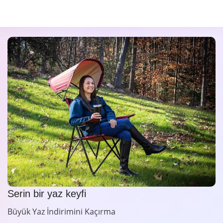
Serin bir yaz keyfi
Büyük Yaz İndirimini Kaçırma