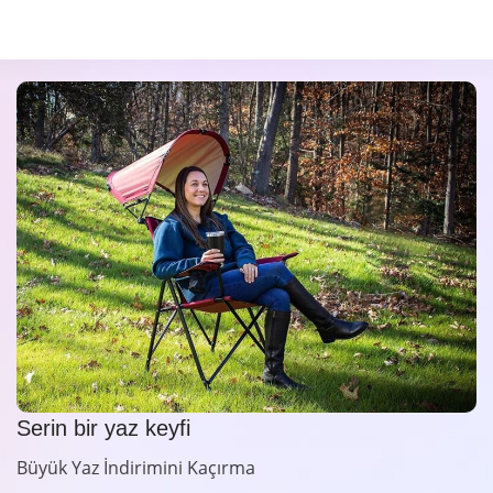
Serin bir yaz keyfi
Büyük Yaz İndirimini Kaçırma