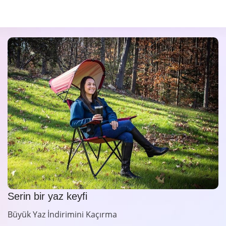
Serin bir yaz keyfi
Büyük Yaz İndirimini Kaçırma