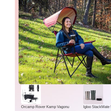
Orcamp Rover Kamp Vagonu
Igloo StackMate 