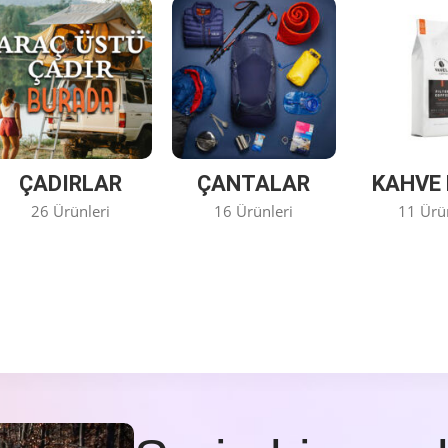
ÇADIRLAR
ÇANTALAR
KAHVE 
26 Ürünleri
16 Ürünleri
11 Ürü