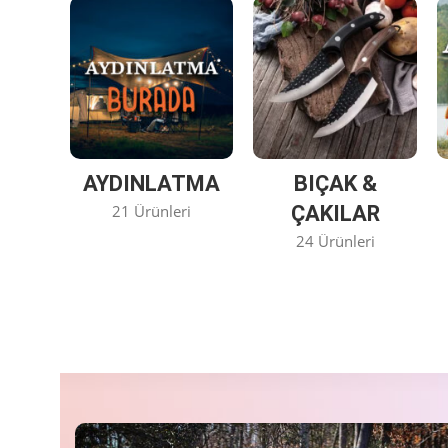
AYDINLATMA
BIÇAK &
21 Ürünleri
ÇAKILAR
24 Ürünleri