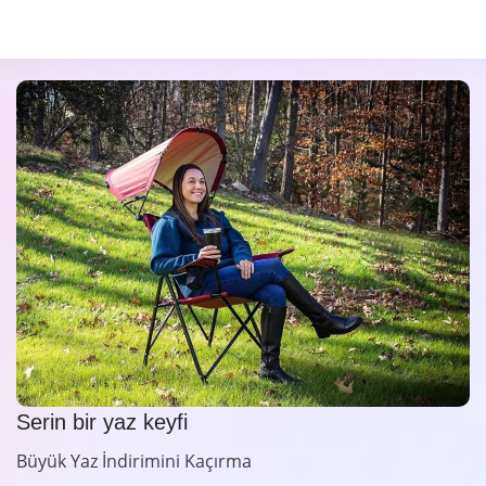
Serin bir yaz keyfi
Büyük Yaz İndirimini Kaçırma