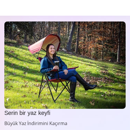
Serin bir yaz keyfi
Büyük Yaz İndirimini Kaçırma