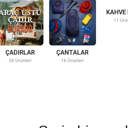
KAHVE 
11 Ürü
ÇADIRLAR
ÇANTALAR
26 Ürünleri
16 Ürünleri