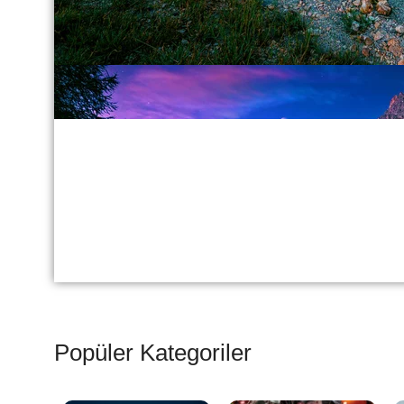
Popüler Kategoriler