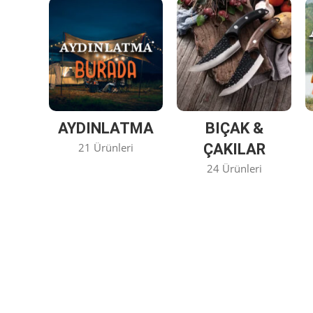
AYDINLATMA
BIÇAK &
21 Ürünleri
ÇAKILAR
24 Ürünleri