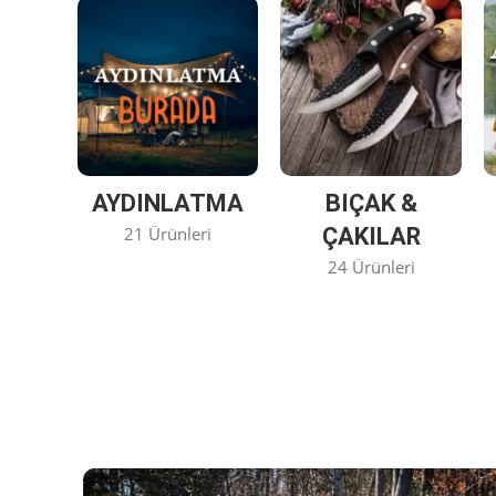
AYDINLATMA
BIÇAK &
21 Ürünleri
ÇAKILAR
24 Ürünleri