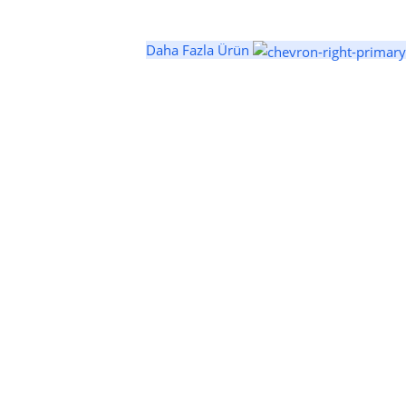
Daha Fazla Ürün