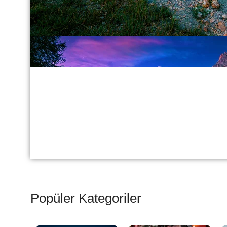
Popüler Kategoriler