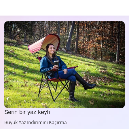
Serin bir yaz keyfi
Büyük Yaz İndirimini Kaçırma