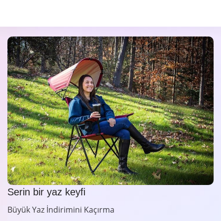
Serin bir yaz keyfi
Büyük Yaz İndirimini Kaçırma